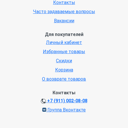
Контакты
Часто задаваемые вопросы
Вакансии
Для покупателей
Личный кабинет
Избранные товары
Скидки
Корзина
О возврате товаров
Контакты
+7 (911) 002-08-08
Группа Вконтакте