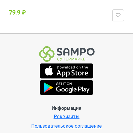
79.9 ₽
Информация
Реквизиты
Пользовательское соглашение