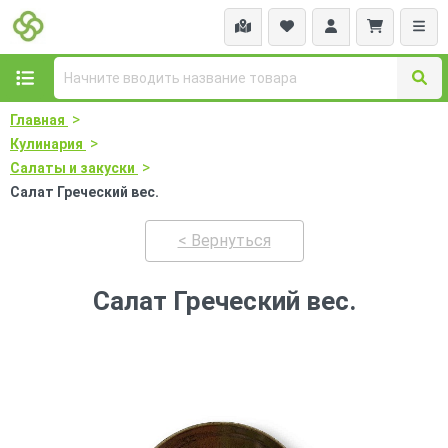
>
Главная
>
Кулинария
>
Салаты и закуски
Салат Греческий вес.
< Вернуться
Салат Греческий вес.