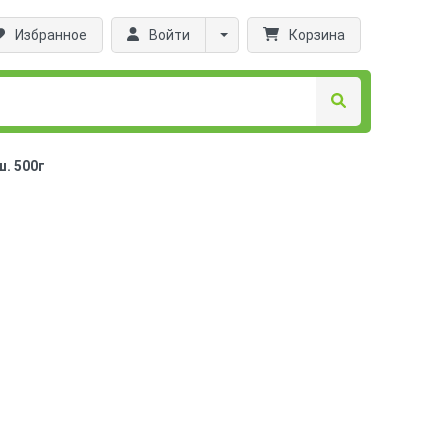
Избранное
Войти
Корзина
. 500г