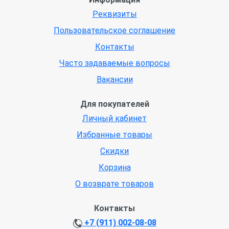
Реквизиты
Пользовательское соглашение
Контакты
Часто задаваемые вопросы
Вакансии
Для покупателей
Личный кабинет
Избранные товары
Скидки
Корзина
О возврате товаров
Контакты
+7 (911) 002-08-08