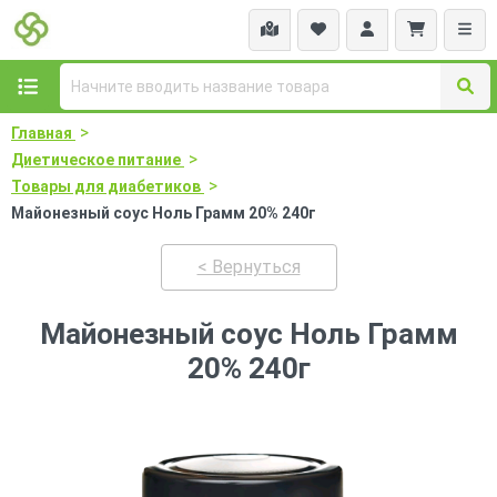
>
Главная
>
Диетическое питание
>
Товары для диабетиков
Майонезный соус Ноль Грамм 20% 240г
< Вернуться
Майонезный соус Ноль Грамм
20% 240г