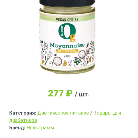
277
₽
/ шт.
Категория:
Диетическое питание
/
Товары для
диабетиков
Бренд:
Ноль грамм