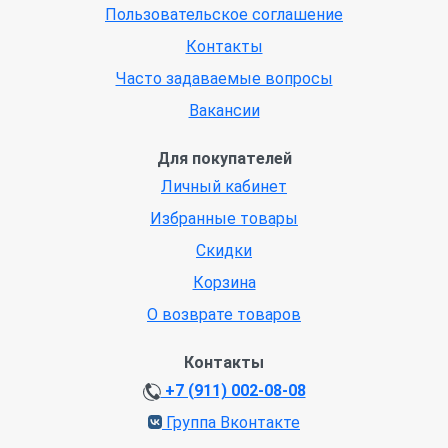
Пользовательское соглашение
Контакты
Часто задаваемые вопросы
Вакансии
Для покупателей
Личный кабинет
Избранные товары
Скидки
Корзина
О возврате товаров
Контакты
+7 (911) 002-08-08
Группа Вконтакте