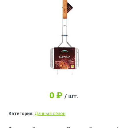
0
₽
/ шт.
Категория:
Дачный сезон