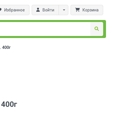
Избранное
Войти
Корзина
 400г
 400г