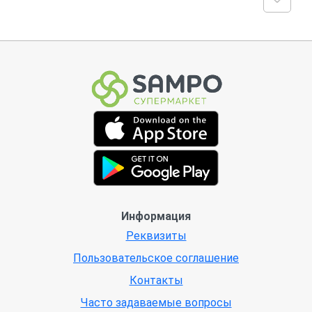
Информация
Реквизиты
Пользовательское соглашение
Контакты
Часто задаваемые вопросы