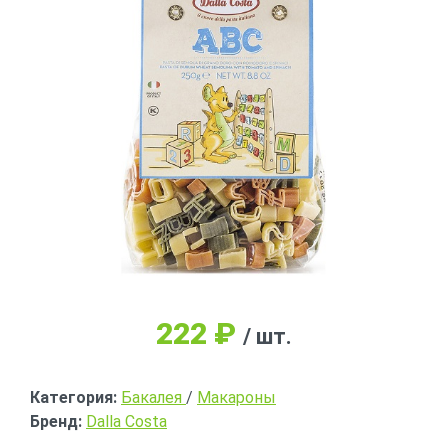
222
₽
/ шт.
Категория:
Бакалея
/
Макароны
Бренд:
Dalla Costa