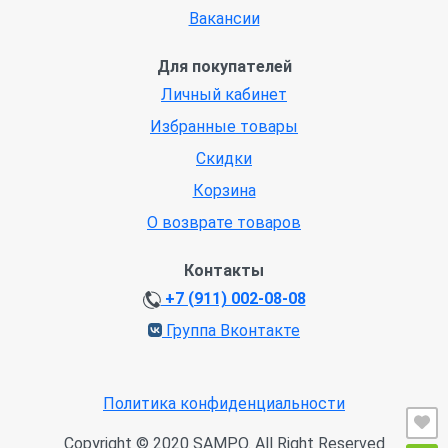
Вакансии
Для покупателей
Личный кабинет
Избранные товары
Скидки
Корзина
О возврате товаров
Контакты
+7 (911) 002-08-08
Группа Вконтакте
Политика конфиденциальности
Copyright © 2020 SAMPO. All Right Reserved