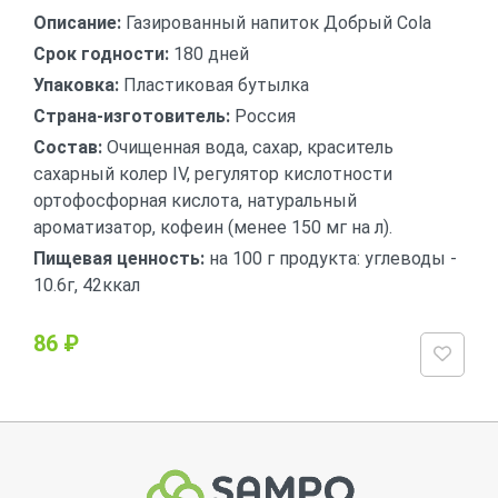
Описание:
Газированный напиток Добрый Cola
Срок годности:
180 дней
Упаковка:
Пластиковая бутылка
Страна-изготовитель:
Россия
Состав:
Очищенная вода, сахар, краситель
сахарный колер IV, регулятор кислотности
ортофосфорная кислота, натуральный
ароматизатор, кофеин (менее 150 мг на л).
Пищевая ценность:
на 100 г продукта: углеводы -
10.6г, 42ккал
86 ₽