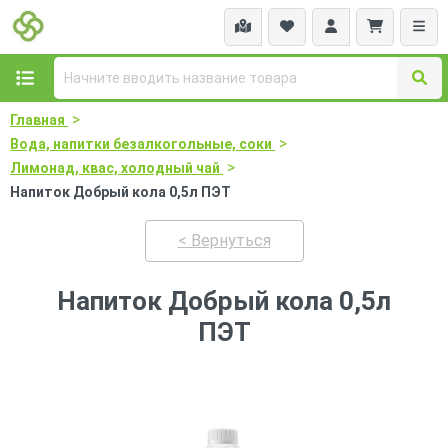
>
Главная
>
Вода, напитки безалкогольные, соки
>
Лимонад, квас, холодный чай
Напиток Добрый кола 0,5л ПЭТ
< Вернуться
Напиток Добрый кола 0,5л
ПЭТ