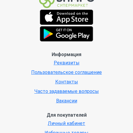
Информация
Реквизиты
Пользовательское соглашение
Контакты
Часто задаваемые вопросы
Вакансии
Для покупателей
Личный кабинет
Избранные товары