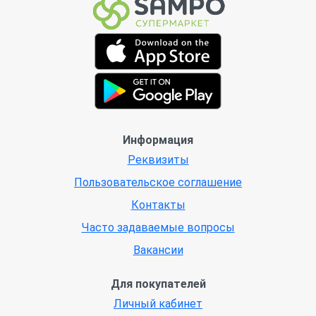
Информация
Реквизиты
Пользовательское соглашение
Контакты
Часто задаваемые вопросы
Вакансии
Для покупателей
Личный кабинет