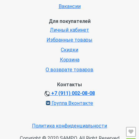
Вакансии
Для покупателей
Личный кабинет
Избранные товары
Скидки
Корзина
О возврате товаров
Контакты
+7 (911) 002-08-08
Группа Вконтакте
Политика конфиденциальности
Copyright © 2020 SAMPO. All Right Reserved