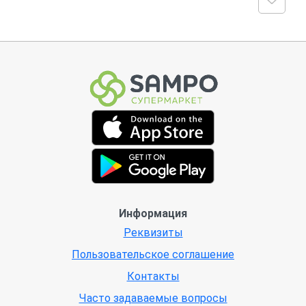
Информация
Реквизиты
Пользовательское соглашение
Контакты
Часто задаваемые вопросы