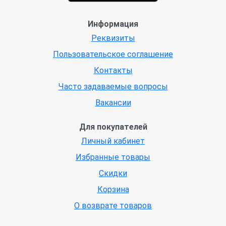
Информация
Реквизиты
Пользовательское соглашение
Контакты
Часто задаваемые вопросы
Вакансии
Для покупателей
Личный кабинет
Избранные товары
Скидки
Корзина
О возврате товаров