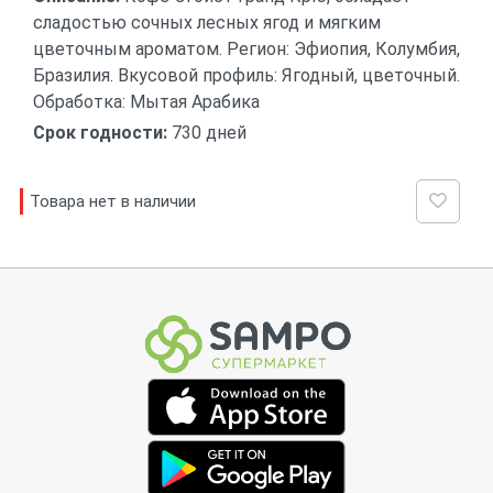
сладостью сочных лесных ягод и мягким
цветочным ароматом. Регион: Эфиопия, Колумбия,
Бразилия. Вкусовой профиль: Ягодный, цветочный.
Обработка: Мытая Арабика
Срок годности:
730 дней
Товара нет в наличии