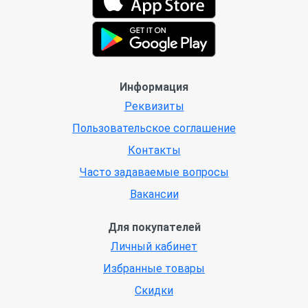
Информация
Реквизиты
Пользовательское соглашение
Контакты
Часто задаваемые вопросы
Вакансии
Для покупателей
Личный кабинет
Избранные товары
Скидки