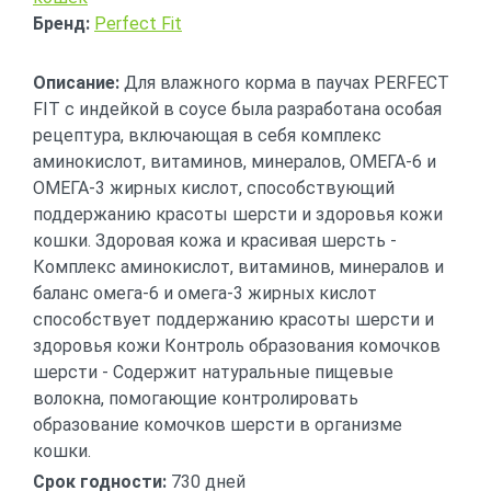
Бренд:
Perfect Fit
Описание:
Для влажного корма в паучах PERFECT
FIT с индейкой в соусе была разработана особая
рецептура, включающая в себя комплекс
аминокислот, витаминов, минералов, ОМЕГА-6 и
ОМЕГА-3 жирных кислот, способствующий
поддержанию красоты шерсти и здоровья кожи
кошки. Здоровая кожа и красивая шерсть -
Комплекс аминокислот, витаминов, минералов и
баланс омега-6 и омега-3 жирных кислот
способствует поддержанию красоты шерсти и
здоровья кожи Контроль образования комочков
шерсти - Содержит натуральные пищевые
волокна, помогающие контролировать
образование комочков шерсти в организме
кошки.
Срок годности:
730 дней