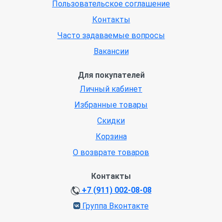
Пользовательское соглашение
Контакты
Часто задаваемые вопросы
Вакансии
Для покупателей
Личный кабинет
Избранные товары
Скидки
Корзина
О возврате товаров
Контакты
+7 (911) 002-08-08
Группа Вконтакте