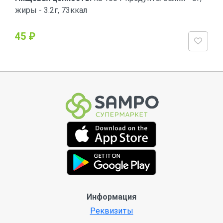
жиры - 3.2г, 73ккал
45 ₽
Информация
Реквизиты