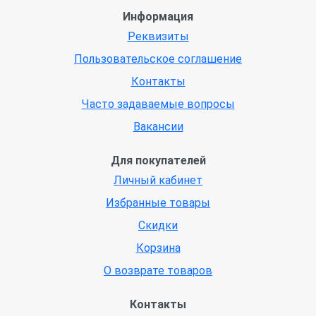
Информация
Реквизиты
Пользовательское соглашение
Контакты
Часто задаваемые вопросы
Вакансии
Для покупателей
Личный кабинет
Избранные товары
Скидки
Корзина
О возврате товаров
Контакты