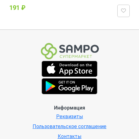
191 ₽
Информация
Реквизиты
Пользовательское соглашение
Контакты