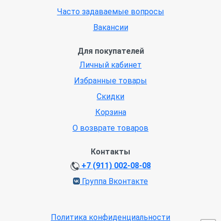
Часто задаваемые вопросы
Вакансии
Для покупателей
Личный кабинет
Избранные товары
Скидки
Корзина
О возврате товаров
Контакты
+7 (911) 002-08-08
Группа Вконтакте
Политика конфиденциальности