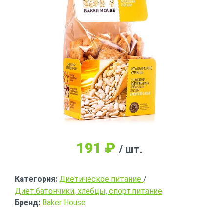
191
₽
/ шт.
Категория:
Диетическое питание
/
Диет.батончики, хлебцы, спорт.питание
Бренд:
Baker House