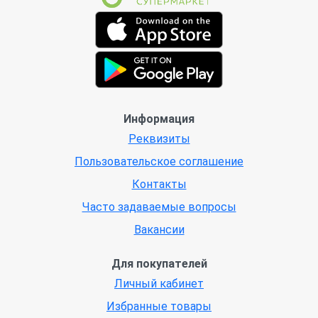
Информация
Реквизиты
Пользовательское соглашение
Контакты
Часто задаваемые вопросы
Вакансии
Для покупателей
Личный кабинет
Избранные товары