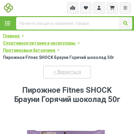
>
Главная
>
Спортивное питание и аксессуары
>
Протеиновые батончики
Пирожное Fitnes SHOCK Брауни Горячий шоколад 50г
< Вернуться
Пирожное Fitnes SHOCK
Брауни Горячий шоколад 50г