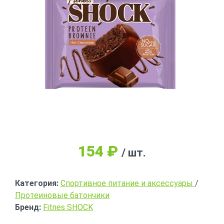
154
₽
/ шт.
Категория:
Спортивное питание и аксессуары
/
Протеиновые батончики
Бренд:
Fitnes SHOCK