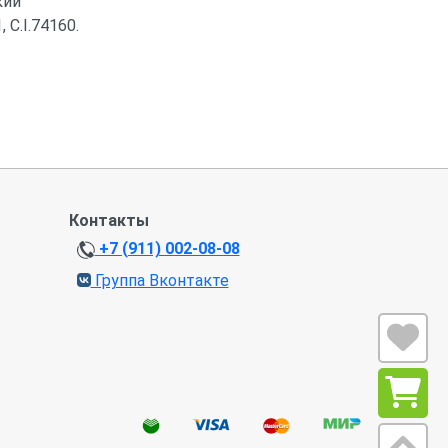
кий
 C.I.74160.
Контакты
+7 (911) 002-08-08
Группа Вконтакте