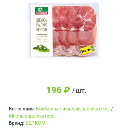
196
₽
/ шт.
Категория:
Колбасные изделия, деликатесы
/
Мясные деликатесы
Бренд:
ВЕЛКОМ