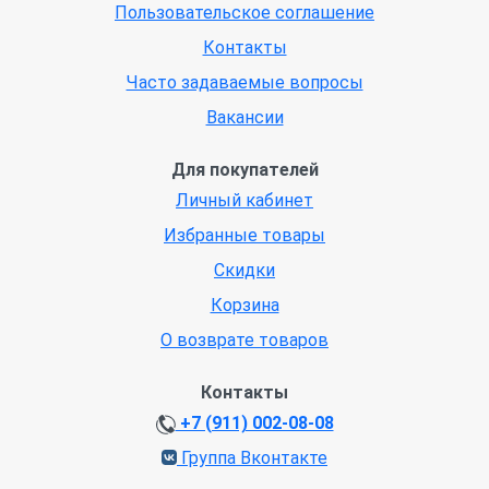
Пользовательское соглашение
Контакты
Часто задаваемые вопросы
Вакансии
Для покупателей
Личный кабинет
Избранные товары
Скидки
Корзина
О возврате товаров
Контакты
+7 (911) 002-08-08
Группа Вконтакте