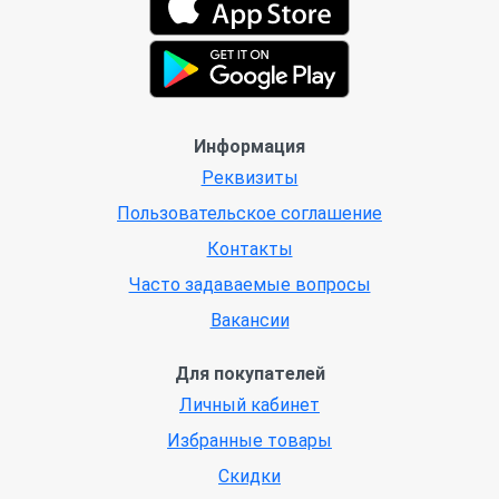
Информация
Реквизиты
Пользовательское соглашение
Контакты
Часто задаваемые вопросы
Вакансии
Для покупателей
Личный кабинет
Избранные товары
Скидки