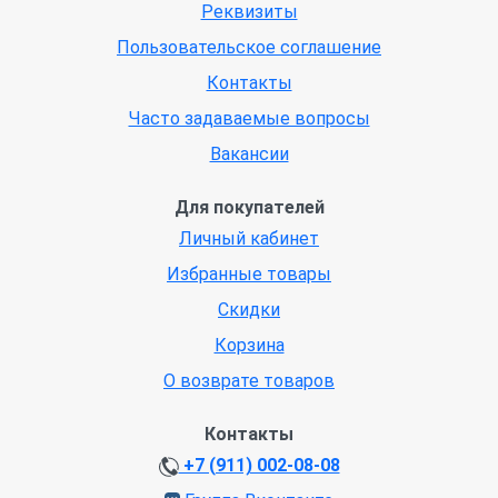
Реквизиты
Пользовательское соглашение
Контакты
Часто задаваемые вопросы
Вакансии
Для покупателей
Личный кабинет
Избранные товары
Скидки
Корзина
О возврате товаров
Контакты
+7 (911) 002-08-08