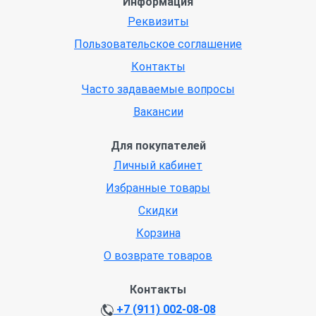
Информация
Реквизиты
Пользовательское соглашение
Контакты
Часто задаваемые вопросы
Вакансии
Для покупателей
Личный кабинет
Избранные товары
Скидки
Корзина
О возврате товаров
Контакты
+7 (911) 002-08-08