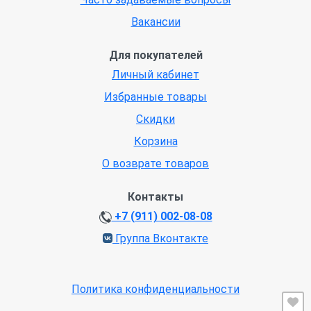
Вакансии
Для покупателей
Личный кабинет
Избранные товары
Скидки
Корзина
О возврате товаров
Контакты
+7 (911) 002-08-08
Группа Вконтакте
Политика конфиденциальности