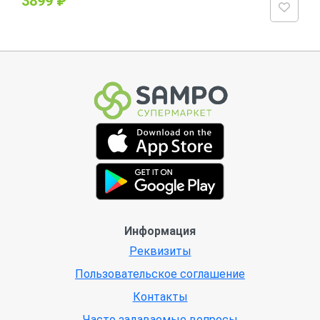
3899 ₽
Информация
Реквизиты
Пользовательское соглашение
Контакты
Часто задаваемые вопросы