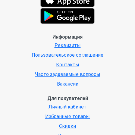
Информация
Реквизиты
Пользовательское соглашение
Контакты
Часто задаваемые вопросы
Вакансии
Для покупателей
Личный кабинет
Избранные товары
Скидки