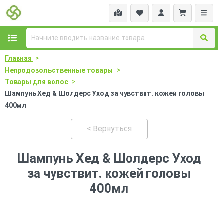
>
Главная
>
Непродовольственные товары
>
Товары для волос
Шампунь Хед & Шолдерс Уход за чувствит. кожей головы
400мл
< Вернуться
Шампунь Хед & Шолдерс Уход
за чувствит. кожей головы
400мл