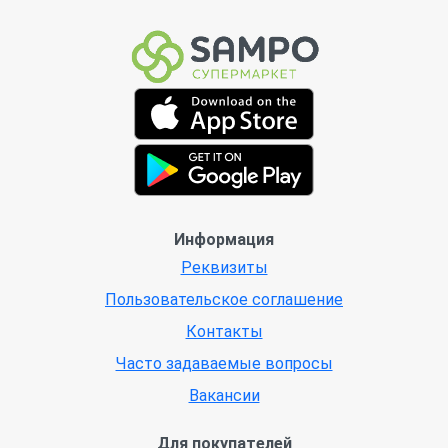
Информация
Реквизиты
Пользовательское соглашение
Контакты
Часто задаваемые вопросы
Вакансии
Для покупателей