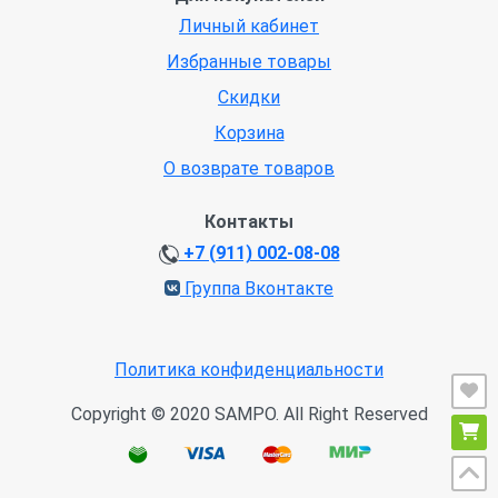
Личный кабинет
Избранные товары
Скидки
Корзина
О возврате товаров
Контакты
+7 (911) 002-08-08
Группа Вконтакте
Политика конфиденциальности
Copyright © 2020 SAMPO. All Right Reserved