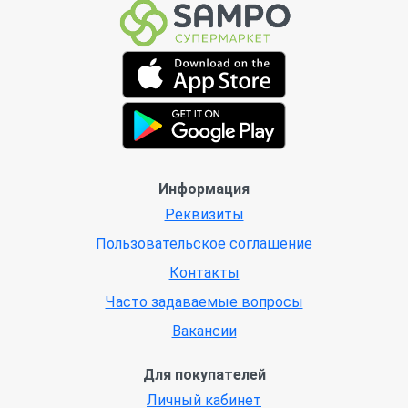
Информация
Реквизиты
Пользовательское соглашение
Контакты
Часто задаваемые вопросы
Вакансии
Для покупателей
Личный кабинет