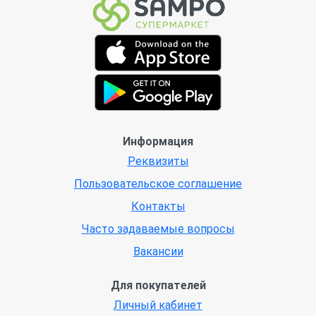
Информация
Реквизиты
Пользовательское соглашение
Контакты
Часто задаваемые вопросы
Вакансии
Для покупателей
Личный кабинет