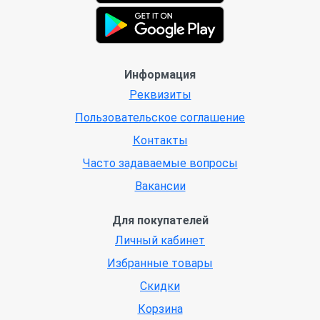
Информация
Реквизиты
Пользовательское соглашение
Контакты
Часто задаваемые вопросы
Вакансии
Для покупателей
Личный кабинет
Избранные товары
Скидки
Корзина