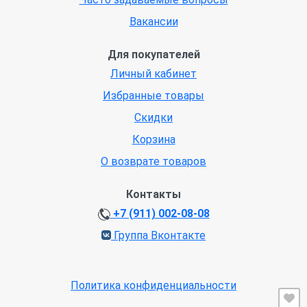
Вакансии
Для покупателей
Личный кабинет
Избранные товары
Скидки
Корзина
О возврате товаров
Контакты
+7 (911) 002-08-08
Группа Вконтакте
Политика конфиденциальности