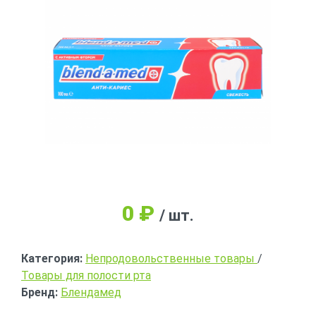
0
₽
/ шт.
Категория:
Непродовольственные товары
/
Товары для полости рта
Бренд:
Блендамед