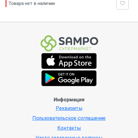
Товара нет в наличии
Информация
Реквизиты
Пользовательское соглашение
Контакты
Часто задаваемые вопросы