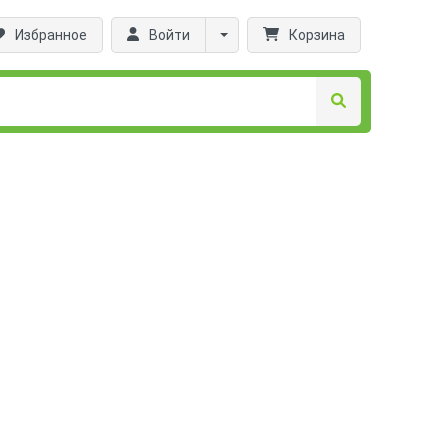
Избранное
Войти
Корзина