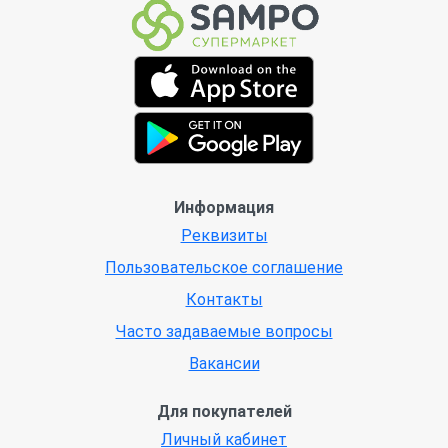
Информация
Реквизиты
Пользовательское соглашение
Контакты
Часто задаваемые вопросы
Вакансии
Для покупателей
Личный кабинет