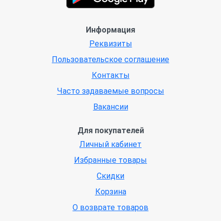
Информация
Реквизиты
Пользовательское соглашение
Контакты
Часто задаваемые вопросы
Вакансии
Для покупателей
Личный кабинет
Избранные товары
Скидки
Корзина
О возврате товаров