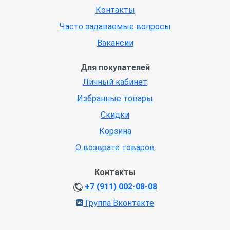
Контакты
Часто задаваемые вопросы
Вакансии
Для покупателей
Личный кабинет
Избранные товары
Скидки
Корзина
О возврате товаров
Контакты
+7 (911) 002-08-08
Группа Вконтакте