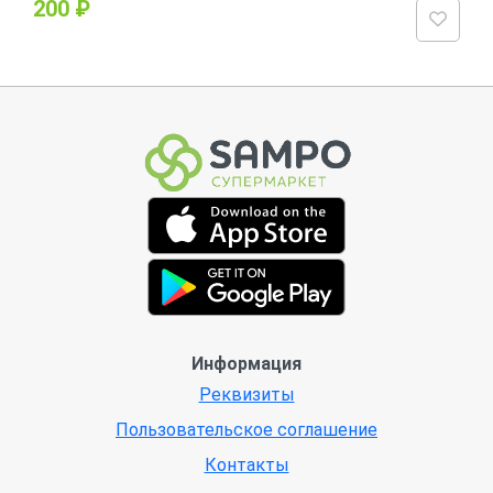
200 ₽
Информация
Реквизиты
Пользовательское соглашение
Контакты