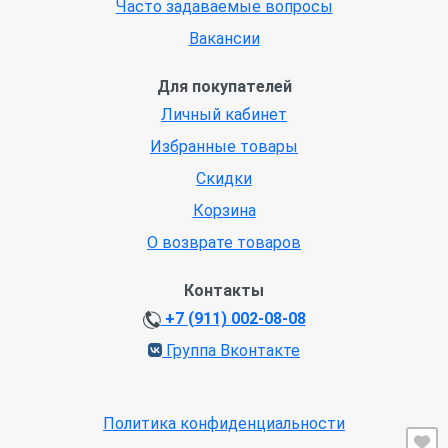
Часто задаваемые вопросы
Вакансии
Для покупателей
Личный кабинет
Избранные товары
Скидки
Корзина
О возврате товаров
Контакты
+7 (911) 002-08-08
Группа Вконтакте
Политика конфиденциальности