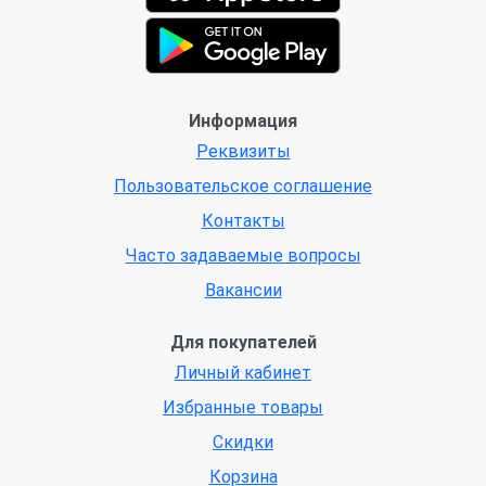
Информация
Реквизиты
Пользовательское соглашение
Контакты
Часто задаваемые вопросы
Вакансии
Для покупателей
Личный кабинет
Избранные товары
Скидки
Корзина