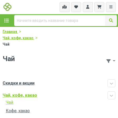
>
Главная
>
Чай, кофе, какао
Чай
Чай
Скидки и акции
Чай, кофе, какао
Чай
Кофе, какао